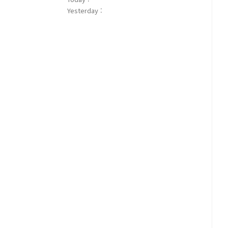
Yesterday :