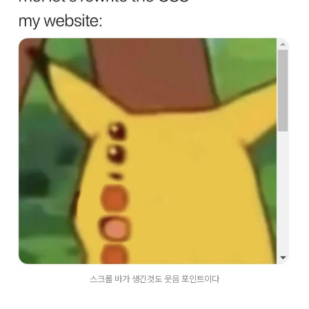
스크롤 바가 생긴것도 웃음 포인트이다