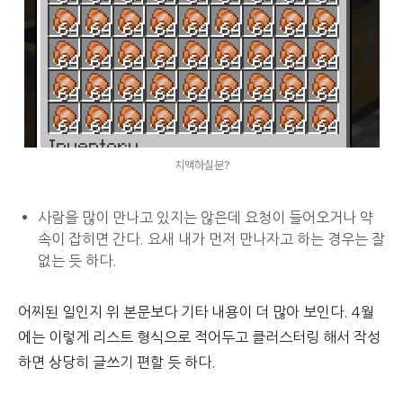
치맥하실분?
사람을 많이 만나고 있지는 않은데 요청이 들어오거나 약
속이 잡히면 간다. 요새 내가 먼저 만나자고 하는 경우는 잘
없는 듯 하다.
어찌된 일인지 위 본문보다 기타 내용이 더 많아 보인다. 4월
에는 이렇게 리스트 형식으로 적어두고 클러스터링 해서 작성
하면 상당히 글쓰기 편할 듯 하다.