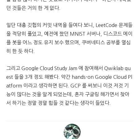
던 것들은 거의 한 게 없다.
일단 대충 깃헙의 커밋 내역을 들여다 보니, LeetCode 문제들
을 적당히 풀었고, 예전에 짰던 MNIST 서버나, 디스코드 메이
플 봇을 어느 정도 유지 보수 했으며, 쿠버네티스 공부를 열심
히 한 듯 하다.
그리고 Google Cloud Study Jam 에 참여해서 Qwiklab qu
est 들을 3개 정도 해봤다. 약간 hands-on Google Cloud Pl
atform 이라고 생각하면 된다. GCP 를 써보니 이것 저것 기
능이 많다는 것을 알게 되었는데, 혼자 구글링 해가면서 찾아
서 하기는 정말 정말 힘들 것 같다는 생각이 들었다.