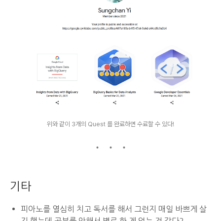
위와 같이 3개의 Quest 를 완료하면 수료할 수 있다!
기타
피아노를 열심히 치고 독서를 해서 그런지 매일 바쁘게 살