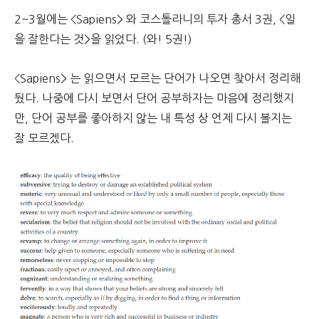
2~3월에는 <Sapiens> 와 코스톨라니의 투자 총서 3권, <일
을 잘한다는 것>을 읽었다. (와! 5권!)
<Sapiens> 는 읽으면서 모르는 단어가 나오면 찾아서 정리해
뒀다. 나중에 다시 보면서 단어 공부하자는 마음에 정리했지
만, 단어 공부를 좋아하지 않는 내 특성 상 언제 다시 볼지는
잘 모르겠다.