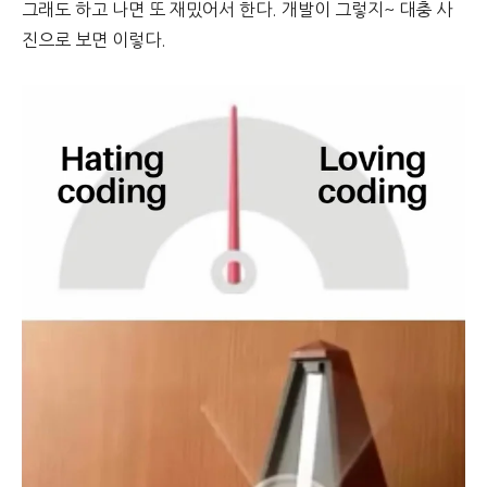
그래도 하고 나면 또 재밌어서 한다. 개발이 그렇지~ 대충 사
진으로 보면 이렇다.