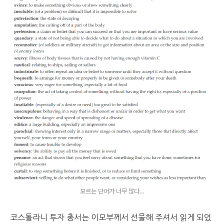
모르는 단어가 너무 많다...
코스톨라니 투자 총서는 이모부께서 선물해 주셔서 읽게 되었