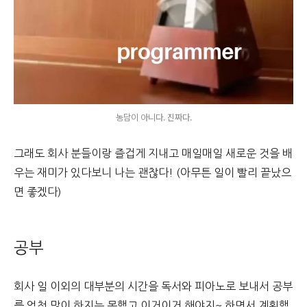
농담이 아니다. 진짜다.
그래도 회사 분들이랑 즐겁게 지내고 매일매일 새로운 것을 배
우는 재미가 있다보니 나는 괜찮다! (아무튼 일이 빨리 끝났으
면 좋겠다)
공부
회사 일 이외의 대부분의 시간을 독서와 피아노로 보내서 공부
를 엄청 많이 하지는 못했고 이거이거 해야지~ 하면서 계획했