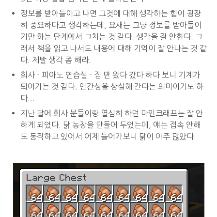
정보를 받아들이고 나면 그것에 대해 생각하는 힘이 굉장
히 중요하다고 생각하는데, 요새는 그냥 정보를 받아들이
기만 하는 단계에서 그치는 것 같다. 생각을 잘 안한다. 그
래서 책을 읽고 나서도 내용에 대해 기억이 잘 안나는 것 같
다. 제발 생각 좀 해라.
회사 - 피아노 연습실 - 집 만 왔다 갔다 하다 보니 기계가
되어가는 것 같다. 인간성을 상실해 간다는 의미이기도 하
다...
지난 달에 회사 분들이랑 열심히 하던 마인크래프는 잘 안
하게 되었다. 닭 농장을 만들어 두었는데, 얘는 접속 안해
도 동작하고 있어서 어제 들어가보니 닭이 아주 많았다.