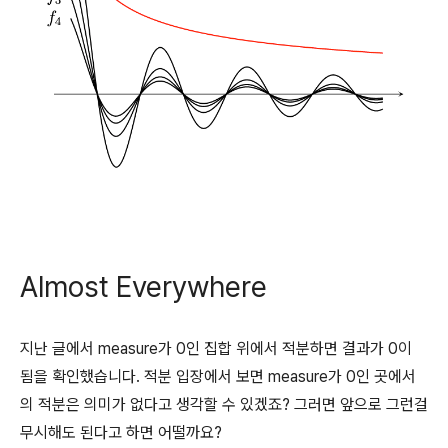
Almost Everywhere
지난 글에서 measure가 0인 집합 위에서 적분하면 결과가 0이
됨을 확인했습니다. 적분 입장에서 보면 measure가 0인 곳에서
의 적분은 의미가 없다고 생각할 수 있겠죠? 그러면 앞으로 그런걸
무시해도 된다고 하면 어떨까요?