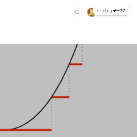
Life Log
구독하기