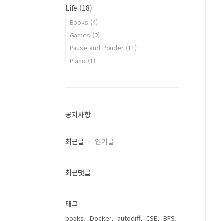
Life
(18)
Books
(4)
Games
(2)
Pause and Ponder
(11)
Piano
(1)
공지사항
최근글
인기글
최근댓글
태그
books
Docker
autodiff
CSE
BFS