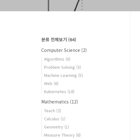
분류 전체보기
(64)
Computer Science
(2)
Algorithms
(0)
Problem Solving
(3)
Machine Learning
(5)
Web
(6)
Kubernetes
(18)
Mathematics
(12)
Teach
(2)
Calculus
(1)
Geometry
(1)
Measure Theory
(8)